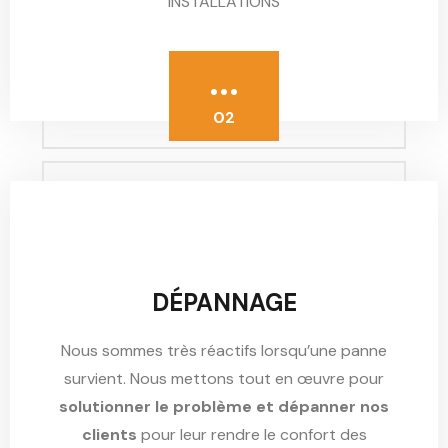
INSTALLATIONS
...
02
DÉPANNAGE
Nous sommes très réactifs lorsqu’une panne
survient. Nous mettons tout en œuvre pour
solutionner le problème et dépanner nos
clients
pour leur rendre le confort des