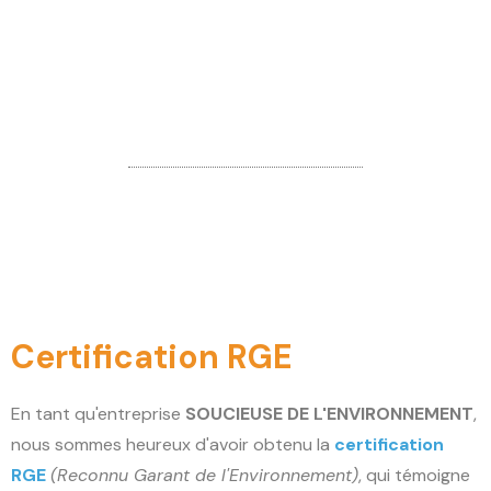
Certification RGE
En tant qu'entreprise
SOUCIEUSE DE L'ENVIRONNEMENT
,
nous sommes heureux d'avoir obtenu la
certification
RGE
(Reconnu Garant de l'Environnement)
, qui témoigne