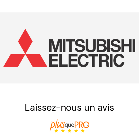
Laissez-nous un avis