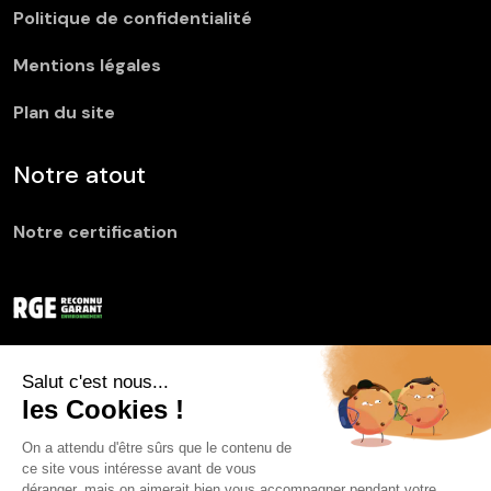
Politique de confidentialité
Mentions légales
Plan du site
Notre atout
Notre certification