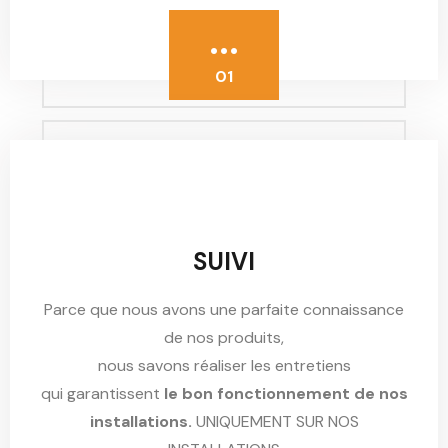
...
01
SUIVI
Parce que nous avons une parfaite connaissance
de nos produits,
nous savons réaliser les entretiens
qui garantissent
le bon fonctionnement de nos
installations.
UNIQUEMENT SUR NOS