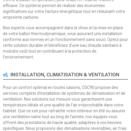
efficace. Ce système permet de réaliser des économies
significatives sur votre facture énergétique tout en réduisant votre
empreinte carbone.
Nos experts vous accompagnent dans le choix et la mise en place
de votre ballon thermodynamique, vous assurant une installation
conforme aux normes et un fonctionnement sans souci. Optez pour
cette solution durable et bénéficiez d’une eau chaude sanitaire à
moindre coût tout en contribuant à la protection de
l’environnement.
INSTALLATION, CLIMATISATION & VENTILATION
Pour un confort optimal en toutes saisons, CGC90 propose des
services complets d’installation de systèmes de climatisation et de
ventilation. Nos solutions sur mesure vous garantissent une
température idéale et une qualité de l’air irréprochable dans votre
habitat. Que ce soit pour rafraîchir votre intérieur en été ou assurer
une ventilation saine tout au long de l’année, nos équipes vous
offrent des prestations de haute qualité, adaptées à vos besoins
spécifiques. Nous proposons des climatisations réversibles, air frais