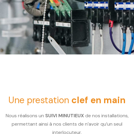
Une prestation
clef en main
Nous réalisons un
SUIVI MINUTIEUX
de nos installations,
permettant ainsi à nos clients de n’avoir qu’un seul
interlocuteur.