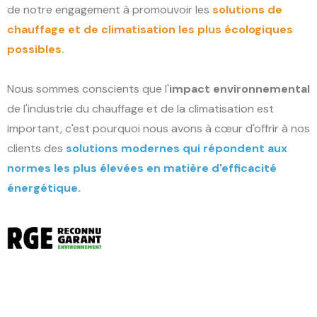
de notre engagement à promouvoir les
solutions de
chauffage et de climatisation les plus écologiques
possibles.
Nous sommes conscients que l'
impact environnemental
de l'industrie du chauffage et de la climatisation est
important, c'est pourquoi nous avons à cœur d'offrir à nos
clients des
solutions modernes
qui répondent aux
normes les plus élevées en matière d'
efficacité
énergétique
.