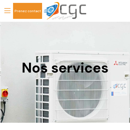
Prenez contact
Nos services