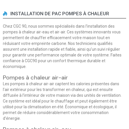
INSTALLATION DE PAC POMPES À CHALEUR
Chez CGC 90, nous sommes spécialisés dans l’installation des
pompes à chaleur air-eau et air-air. Ces systèmes innovants vous
permettent de chauffer efficacement votre maison tout en
réduisant votre empreinte carbone. Nos techniciens qualifiés
assurent une installation rapide et fiable, ainsi qu’un suivi régulier
pour garantir une performance optimale de votre système. Faites
confiance à CGC90 pour un confort thermique durable et
économique.
Pompes à chaleur air-air
Les pompes à chaleur air-air captent les calories présentes dans
l’air extérieur pour les transformer en chaleur, qui est ensuite
diffusée à l’intérieur de votre maison via des unités de ventilation.
Ce système est idéal pour le chauffage et peut également être
utilisé pour la climatisation en été. Économique et écologique, il
permet de réduire considérablement votre consommation
d’énergie.