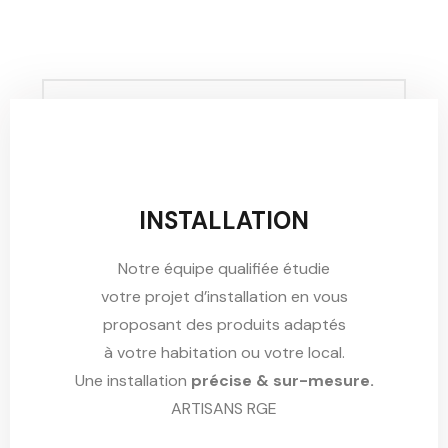
INSTALLATION
Notre équipe qualifiée étudie
votre projet d’installation en vous
proposant des produits adaptés
à votre habitation ou votre local.
Une installation
précise & sur-mesure.
ARTISANS RGE