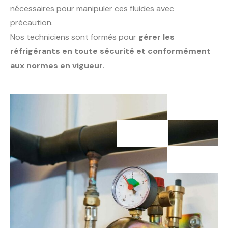
nécessaires pour manipuler ces fluides avec
précaution.
Nos techniciens sont formés pour
gérer les
réfrigérants en toute sécurité et conformément
aux normes en vigueur.