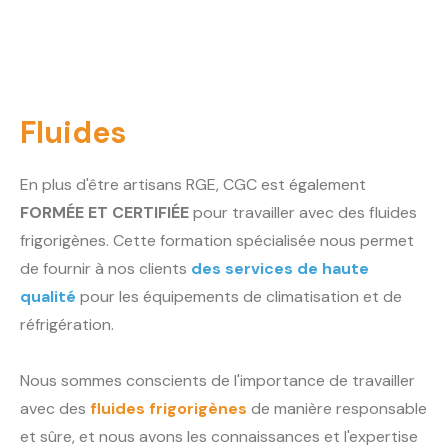
Fluides
En plus d'être artisans RGE, CGC est également
FORMÉE ET CERTIFIÉE
pour travailler avec des fluides
frigorigènes. Cette formation spécialisée nous permet
de fournir à nos clients
des services de haute
qualité
pour les équipements de climatisation et de
réfrigération.
Nous sommes conscients de l'importance de travailler
avec des
fluides frigorigènes
de manière responsable
et sûre, et nous avons les connaissances et l'expertise