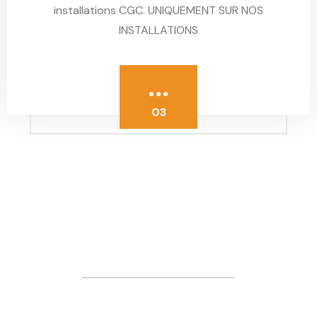
installations CGC. UNIQUEMENT SUR NOS
INSTALLATIONS
...
03