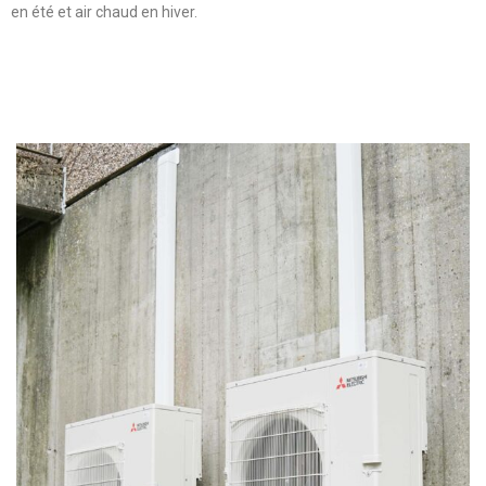
en été et air chaud en hiver.