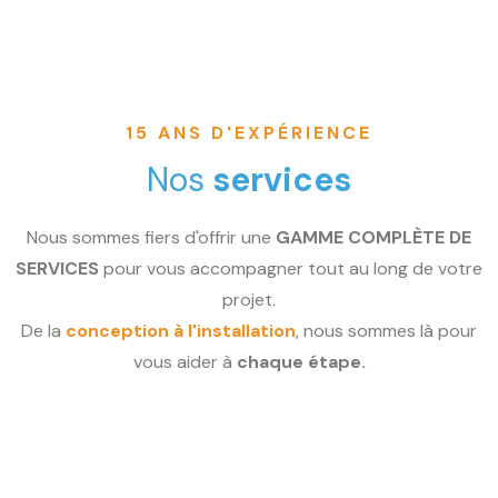
15 ANS D'EXPÉRIENCE
Nos
services
Nous sommes fiers d'offrir une
GAMME COMPLÈTE DE
SERVICES
pour vous accompagner tout au long de votre
projet.
De la
conception à l'installation
, nous sommes là pour
vous aider à
chaque étape.