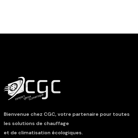
Bienvenue chez
CGC
, votre partenaire pour toutes
les solutions de
chauffage
et de
climatisation écologiques
.